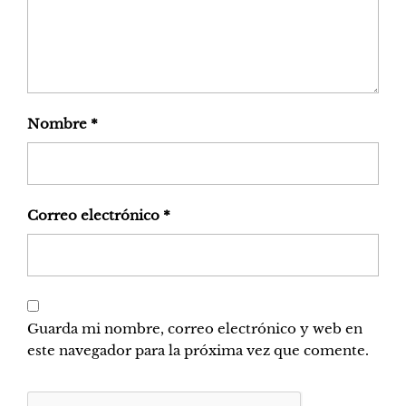
Nombre
*
Correo electrónico
*
Guarda mi nombre, correo electrónico y web en
este navegador para la próxima vez que comente.