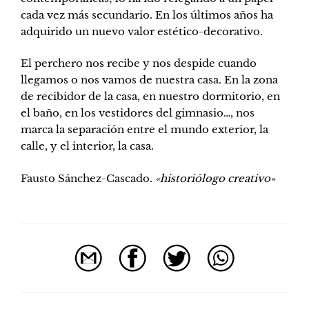
cada vez más secundario. En los últimos años ha
adquirido un nuevo valor estético-decorativo.
El perchero nos recibe y nos despide cuando
llegamos o nos vamos de nuestra casa. En la zona
de recibidor de la casa, en nuestro dormitorio, en
el baño, en los vestidores del gimnasio…, nos
marca la separación entre el mundo exterior, la
calle, y el interior, la casa.
Fausto Sánchez-Cascado.
«historiólogo creativo»